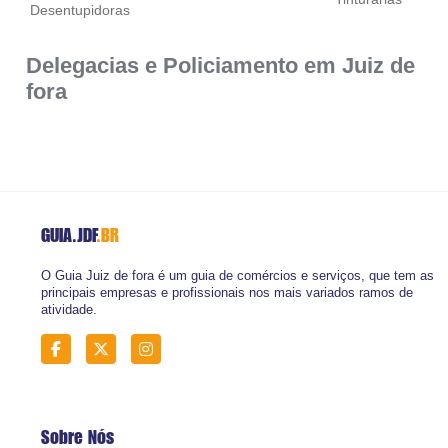
Desentupidoras
Delegacias e Policiamento em Juiz de
fora
GUIA.JDF
.BR
O Guia Juiz de fora é um guia de comércios e serviços, que tem as
principais empresas e profissionais nos mais variados ramos de
atividade.
Sobre Nós