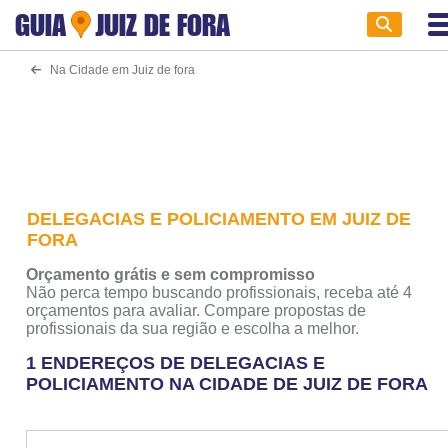
GUIA
JUIZ DE FORA
Na Cidade em Juiz de fora
DELEGACIAS E POLICIAMENTO EM JUIZ DE
FORA
Orçamento grátis e sem compromisso
Não perca tempo buscando profissionais, receba até 4
orçamentos para avaliar. Compare propostas de
profissionais da sua região e escolha a melhor.
1 ENDEREÇOS DE DELEGACIAS E
POLICIAMENTO NA CIDADE DE JUIZ DE FORA