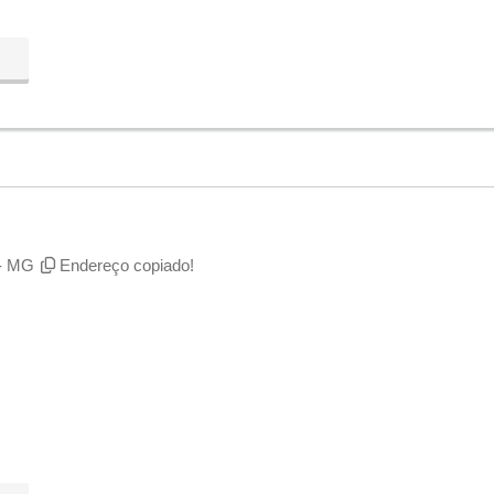
 - MG
Endereço copiado!