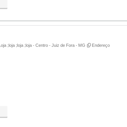
a ;loja ;loja ;loja - Centro - Juiz de Fora - MG
Endereço