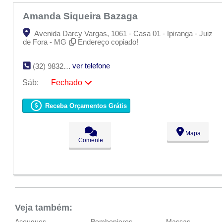
Amanda Siqueira Bazaga
Avenida Darcy Vargas, 1061 - Casa 01 - Ipiranga - Juiz
de Fora - MG
Endereço copiado!
ver telefone
(32) 9832-8049
Sáb:
Fechado
Seg:
09:00 - 18:00
Ter:
09:00 - 18:00
Receba Orçamentos Grátis
Qua:
09:00 - 18:00
Qui:
09:00 - 18:00
Sex:
09:00 - 18:00
Mapa
Sáb:
Fechado
Comente
Dom:
Fechado
Veja também:
Açougues
Bombonieres
Massas