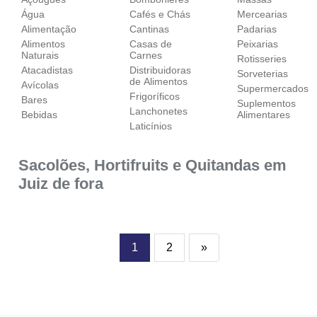
Água
Cafés e Chás
Mercearias
Alimentação
Cantinas
Padarias
Alimentos
Casas de
Peixarias
Naturais
Carnes
Rotisseries
Atacadistas
Distribuidoras
Sorveterias
de Alimentos
Avícolas
Supermercados
Frigoríficos
Bares
Suplementos
Lanchonetes
Bebidas
Alimentares
Laticínios
Sacolões, Hortifruits e Quitandas em
Juiz de fora
1
2
»