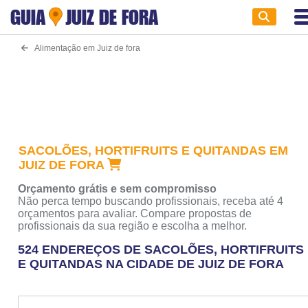
GUIA
JUIZ DE FORA
Alimentação em Juiz de fora
SACOLÕES, HORTIFRUITS E QUITANDAS EM
JUIZ DE FORA
Orçamento grátis e sem compromisso
Não perca tempo buscando profissionais, receba até 4
orçamentos para avaliar. Compare propostas de
profissionais da sua região e escolha a melhor.
524 ENDEREÇOS DE SACOLÕES, HORTIFRUITS
E QUITANDAS NA CIDADE DE JUIZ DE FORA