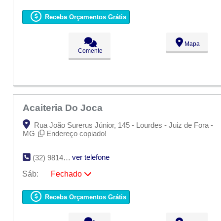
Seg:
09:00 - 18:00
Ter:
09:00 - 18:00
Receba Orçamentos Grátis
Qua:
09:00 - 18:00
Qui:
09:00 - 18:00
Sex:
09:00 - 18:00
Mapa
Sáb:
Fechado
Comente
Dom:
Fechado
Acaiteria Do Joca
Rua João Surerus Júnior, 145 - Lourdes - Juiz de Fora -
MG
Endereço copiado!
ver telefone
(32) 9814-4142
Sáb:
Fechado
Seg:
09:00 - 18:00
Ter:
09:00 - 18:00
Receba Orçamentos Grátis
Qua:
09:00 - 18:00
Qui:
09:00 - 18:00