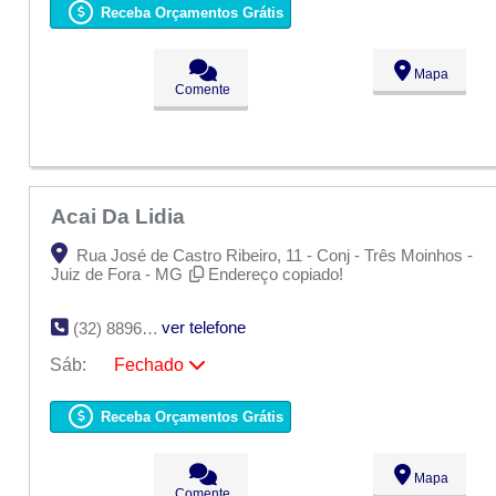
Ter:
09:00 - 18:00
Receba Orçamentos Grátis
Qua:
09:00 - 18:00
Qui:
09:00 - 18:00
Sex:
09:00 - 18:00
Mapa
Sáb:
Fechado
Comente
Dom:
Fechado
Acai Da Lidia
Rua José de Castro Ribeiro, 11 - Conj - Três Moinhos -
Juiz de Fora - MG
Endereço copiado!
ver telefone
(32) 8896-1055
Sáb:
Fechado
Seg:
09:00 - 18:00
Ter:
09:00 - 18:00
Receba Orçamentos Grátis
Qua:
09:00 - 18:00
Qui:
09:00 - 18:00
Sex:
09:00 - 18:00
Mapa
Sáb:
Fechado
Comente