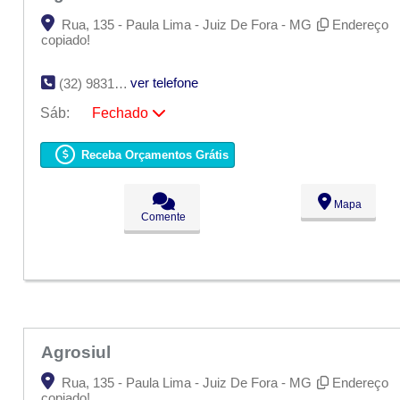
Rua, 135 - Paula Lima - Juiz De Fora - MG
Endereço
copiado!
ver telefone
(32) 9831-6322
Sáb:
Fechado
Seg:
09:00 - 18:00
Ter:
09:00 - 18:00
Receba Orçamentos Grátis
Qua:
09:00 - 18:00
Qui:
09:00 - 18:00
Sex:
09:00 - 18:00
Mapa
Sáb:
Fechado
Comente
Dom:
Fechado
Agrosiul
Rua, 135 - Paula Lima - Juiz De Fora - MG
Endereço
copiado!