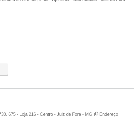
39, 675 - Loja 216 - Centro - Juiz de Fora - MG
Endereço