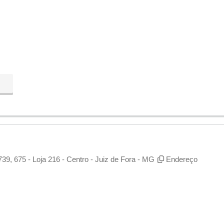
39, 675 - Loja 216 - Centro - Juiz de Fora - MG
Endereço