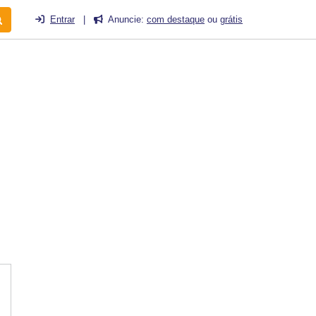
Entrar
|
Anuncie:
com destaque
ou
grátis