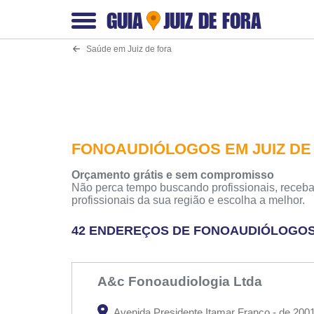
GUIA
JUIZ DE FORA
Saúde em Juiz de fora
FONOAUDIÓLOGOS EM JUIZ DE
Orçamento grátis e sem compromisso
Não perca tempo buscando profissionais, receba
profissionais da sua região e escolha a melhor.
42 ENDEREÇOS DE FONOAUDIÓLOGOS 
A&c Fonoaudiologia Ltda
Avenida Presidente Itamar Franco - de 2001