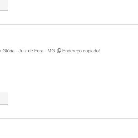
a Glória - Juiz de Fora - MG
Endereço copiado!