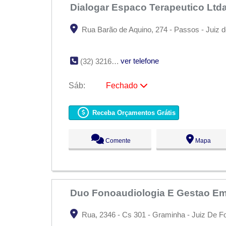
Dialogar Espaco Terapeutico Ltd
Rua Barão de Aquino, 274 - Passos - Juiz 
ver telefone
(32) 3216-8377
Sáb:
Fechado
Seg:
09:00 - 18:00
Ter:
09:00 - 18:00
Receba Orçamentos Grátis
Qua:
09:00 - 18:00
Qui:
09:00 - 18:00
Sex:
09:00 - 18:00
Comente
Mapa
Sáb:
Fechado
Dom:
Fechado
Duo Fonoaudiologia E Gestao Em
Rua, 2346 - Cs 301 - Graminha - Juiz De F