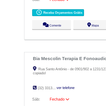
Seg:
09:00 - 18:00
Ter:
09:00 - 18:00
Receba Orçamentos Grátis
Qua:
09:00 - 18:00
Qui:
09:00 - 18:00
Sex:
09:00 - 18:00
Comente
Mapa
Sáb:
Fechado
Dom:
Fechado
Bia Mescolin Terapia E Fonoaudi
Rua Santo Antônio - de 0901/902 a 1231/123
copiado!
ver telefone
(32) 3313-8626
Sáb:
Fechado