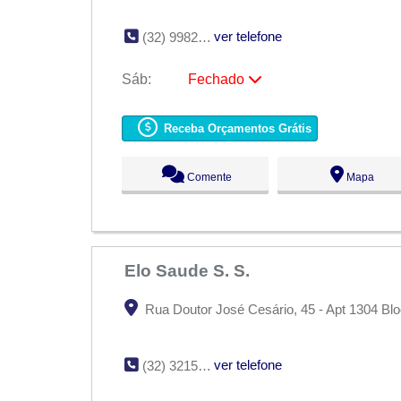
ver telefone
(32) 9982-7992
Sáb:
Fechado
Seg:
09:00 - 18:00
Ter:
09:00 - 18:00
Receba Orçamentos Grátis
Qua:
09:00 - 18:00
Qui:
09:00 - 18:00
Sex:
09:00 - 18:00
Comente
Mapa
Sáb:
Fechado
Dom:
Fechado
Elo Saude S. S.
Rua Doutor José Cesário, 45 - Apt 1304 Blo
ver telefone
(32) 3215-0698