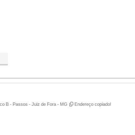
co B - Passos - Juiz de Fora - MG
Endereço copiado!